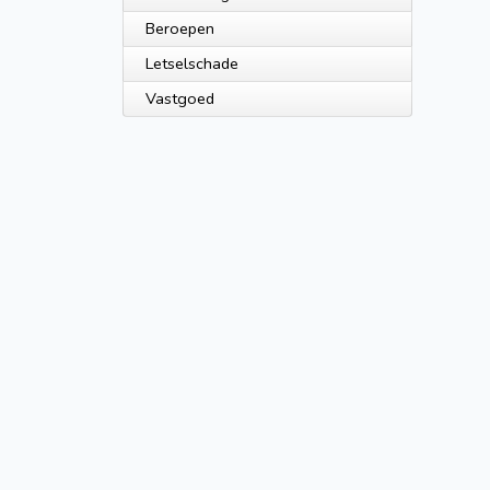
Beroepen
Letselschade
Vastgoed